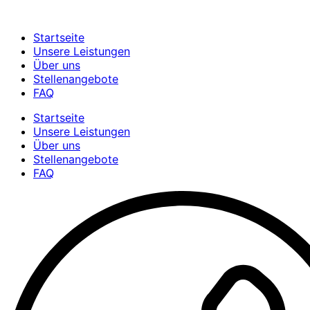
Startseite
Unsere Leistungen
Über uns
Stellenangebote
FAQ
Startseite
Unsere Leistungen
Über uns
Stellenangebote
FAQ