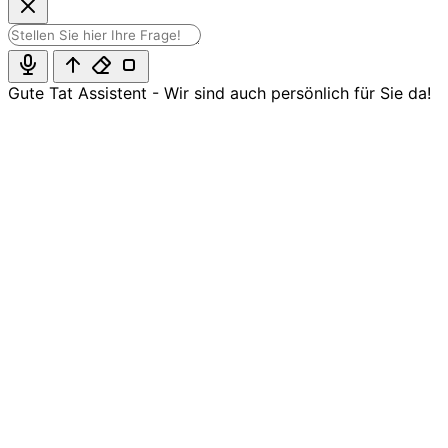
Gute Tat Assistent - Wir sind auch persönlich für Sie da!