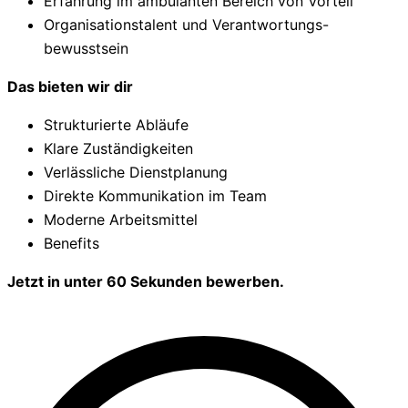
Erfahrung im ambulanten Bereich von Vorteil
Organisationstalent und Verantwortungs-
bewusstsein
Das bieten wir dir
Strukturierte Abläufe
Klare Zuständigkeiten
Verlässliche Dienstplanung
Direkte Kommunikation im Team
Moderne Arbeitsmittel
Benefits
Jetzt in
unter
60 Sekunden bewerben.