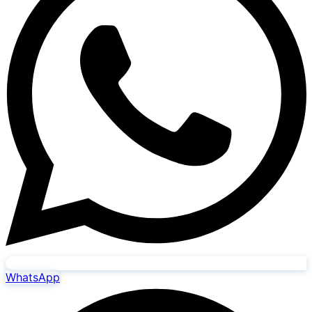
WhatsApp