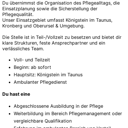
Du übernimmst die Organisation des Pflegealltags, die
Einsatzplanung sowie die Sicherstellung der
Pflegequalität.
Unser Einsatzgebiet umfasst Königstein im Taunus,
Kronberg und Oberursel & Umgebung.
Die Stelle ist in Teil-/Vollzeit zu besetzen und bietet dir
klare Strukturen, feste Ansprechpartner und ein
verlässliches Team.
Voll- und Teilzeit
Beginn: ab sofort
Hauptsitz: Königstein im Taunus
Ambulanter Pflegedienst
Du hast eine
Abgeschlossene Ausbildung in der Pflege
Weiterbildung im Bereich Pflegemanagement oder
vergleichbare Qualifikation