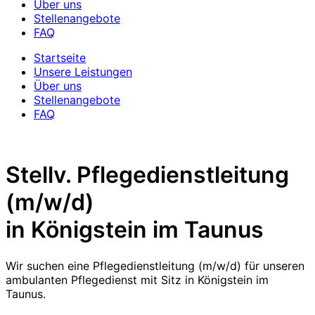
Über uns
Stellenangebote
FAQ
Startseite
Unsere Leistungen
Über uns
Stellenangebote
FAQ
Stellv. Pflegedienstleitung
(m/w/d)
in Königstein im Taunus
Wir suchen eine Pflegedienstleitung (m/w/d) für unseren
ambulanten Pflegedienst mit Sitz in Königstein im
Taunus.