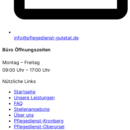
info@pflegedienst-gutetat.de
Büro Öffnungszeiten
Montag – Freitag
09:00 Uhr – 17:00 Uhr
Nützliche Links
Startseite
Unsere Leistungen
FAQ
Stellenangebote
Über uns
Pflegedienst-Kronberg
Pflegedienst-Oberursel