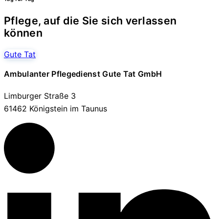
Pflege, auf die Sie sich verlassen
können
Gute Tat
Ambulanter Pflegedienst Gute Tat GmbH
Limburger Straße 3
61462 Königstein im Taunus