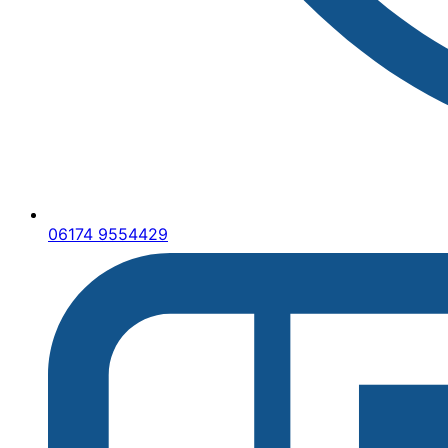
06174 9554429