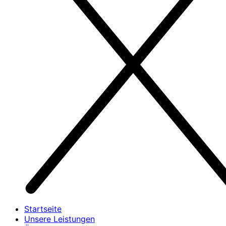
Startseite
Unsere Leistungen