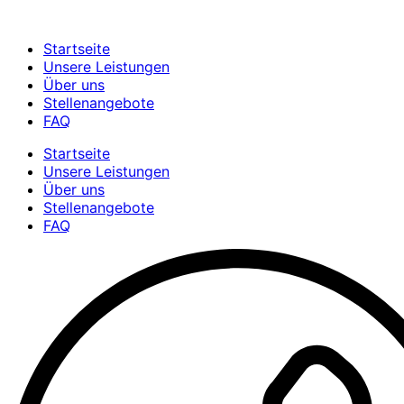
Startseite
Unsere Leistungen
Über uns
Stellenangebote
FAQ
Startseite
Unsere Leistungen
Über uns
Stellenangebote
FAQ