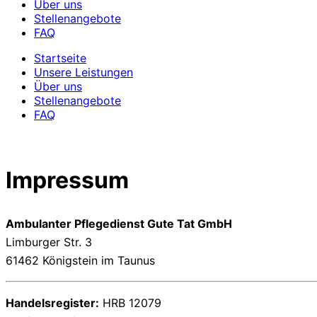
Über uns
Stellenangebote
FAQ
Startseite
Unsere Leistungen
Über uns
Stellenangebote
FAQ
Impressum
Ambulanter Pflegedienst Gute Tat GmbH
Limburger Str. 3
61462 Königstein im Taunus
Handelsregister:
HRB 12079