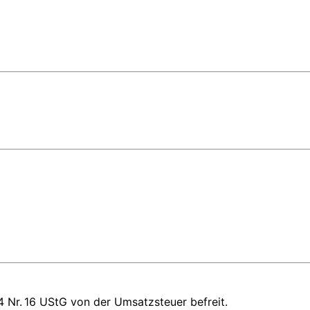
 Nr. 16 UStG von der Umsatzsteuer befreit.