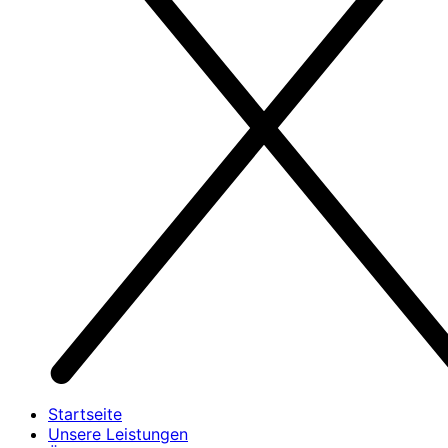
Startseite
Unsere Leistungen