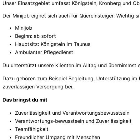
Unser Einsatzgebiet umfasst Königstein, Kronberg und O
Der Minijob eignet sich auch für Quereinsteiger. Wichtig
Minijob
Beginn: ab sofort
Hauptsitz: Königstein im Taunus
Ambulanter Pflegedienst
Du unterstützt unsere Klienten im Alltag und übernimmst e
Dazu gehören zum Beispiel Begleitung, Unterstützung im 
zuverlässigen Versorgung bei.
Das bringst du mit
Zuverlässigkeit und Verantwortungsbewusstsein
Verantwortungs-bewusstsein und Zuverlässigkeit
Teamfähigkeit
Freundlicher Umgang mit Menschen