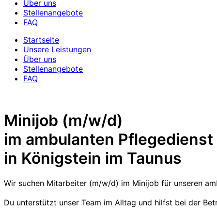
Über uns
Stellenangebote
FAQ
Startseite
Unsere Leistungen
Über uns
Stellenangebote
FAQ
Minijob (m/w/d)
im ambulanten Pflegedienst
in Königstein im Taunus
Wir suchen Mitarbeiter (m/w/d) im Minijob für unseren amb
Du unterstützt unser Team im Alltag und hilfst bei der Be