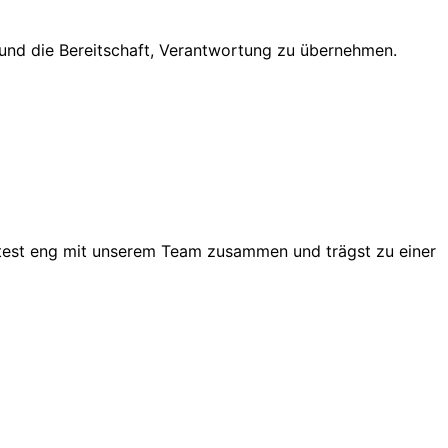
n und die Bereitschaft, Verantwortung zu übernehmen.
eitest eng mit unserem Team zusammen und trägst zu einer