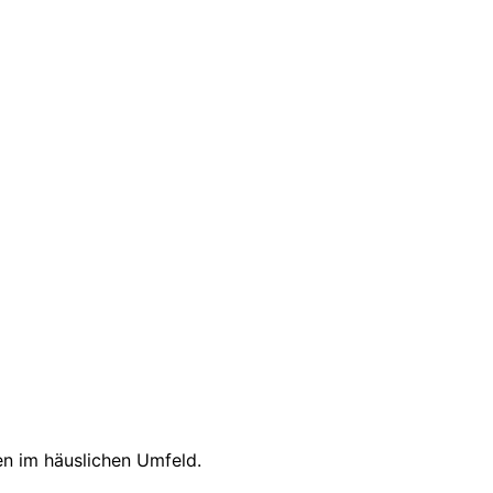
en im häuslichen Umfeld.