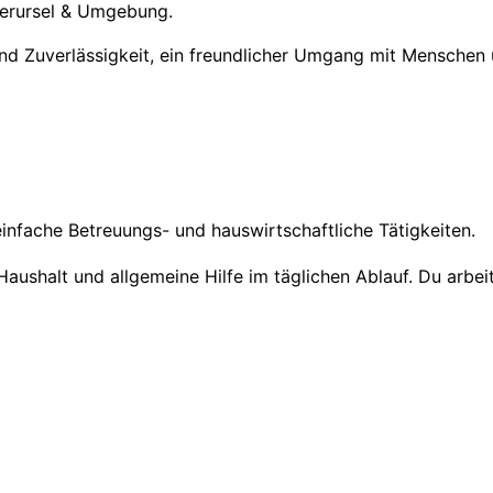
berursel & Umgebung.
 sind Zuverlässigkeit, ein freundlicher Umgang mit Mensche
infache Betreuungs- und hauswirtschaftliche Tätigkeiten.
Haushalt und allgemeine Hilfe im täglichen Ablauf. Du arb