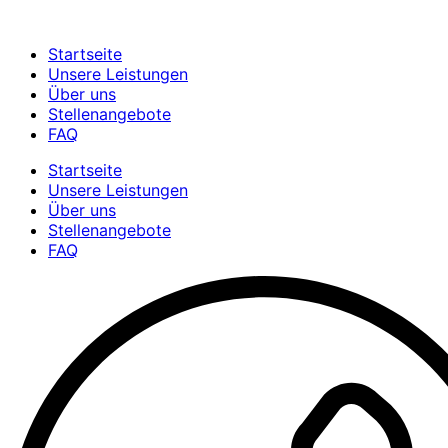
Startseite
Unsere Leistungen
Über uns
Stellenangebote
FAQ
Startseite
Unsere Leistungen
Über uns
Stellenangebote
FAQ