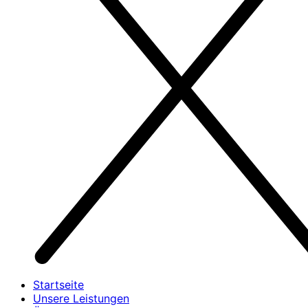
Startseite
Unsere Leistungen