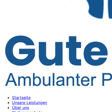
Startseite
Unsere Leistungen
Über uns