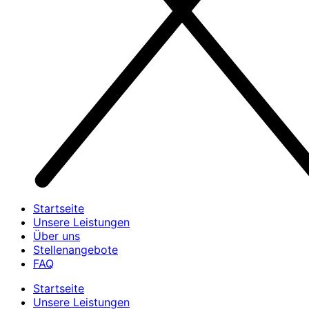
Startseite
Unsere Leistungen
Über uns
Stellenangebote
FAQ
Startseite
Unsere Leistungen