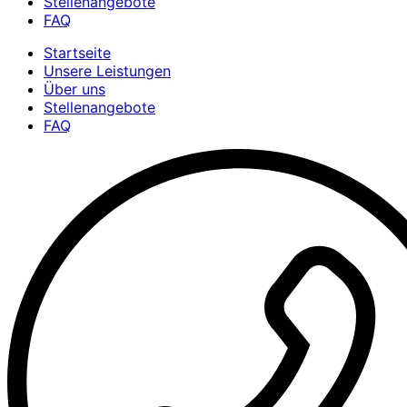
Stellenangebote
FAQ
Startseite
Unsere Leistungen
Über uns
Stellenangebote
FAQ